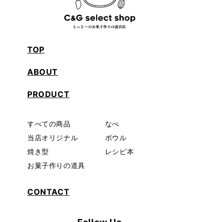
TOP
ABOUT
PRODUCT
すべての商品
なべ
当店オリジナル
ボウル
焼き型
レシピ本
お菓子作りの道具
CONTACT