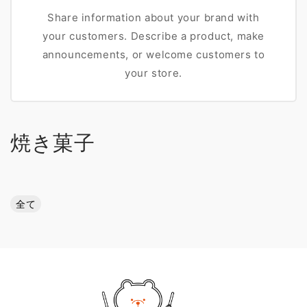
Share information about your brand with
your customers. Describe a product, make
announcements, or welcome customers to
your store.
焼き菓子
全て