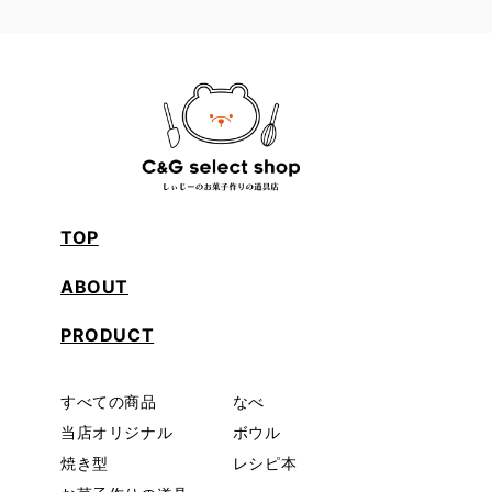
格
格
TOP
ABOUT
PRODUCT
すべての商品
なべ
当店オリジナル
ボウル
焼き型
レシピ本