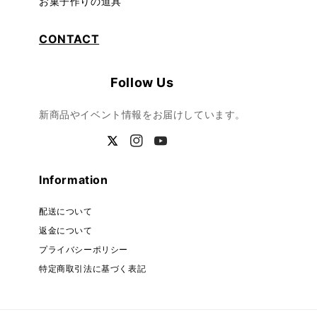
お菓子作りの道具
CONTACT
Follow Us
新商品やイベント情報をお届けしています。
Twitter
Instagram
YouTube
Information
配送について
返金について
プライバシーポリシー
特定商取引法に基づく表記