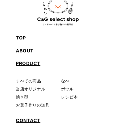
TOP
ABOUT
PRODUCT
すべての商品
なべ
当店オリジナル
ボウル
焼き型
レシピ本
お菓子作りの道具
CONTACT