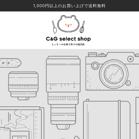
1,000円以上のお買い上げで送料無料