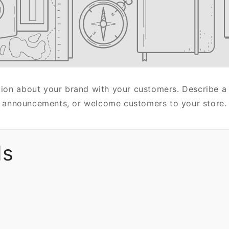
tion about your brand with your customers. Describe a
announcements, or welcome customers to your store.
ds