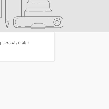
 product, make