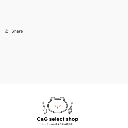
Share