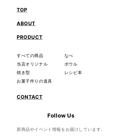
TOP
ABOUT
PRODUCT
すべての商品
なべ
当店オリジナル
ボウル
焼き型
レシピ本
お菓子作りの道具
CONTACT
Follow Us
新商品やイベント情報をお届けしています。