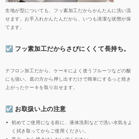
生地が型についても、フッ素加工だからかんたんに洗い流
せます。お手入れかんたんだから、いつも清潔な状態が保
てます。
☑︎ フッ素加工だからさびにくくて長持ち。
テフロン加工だから、ケーキによく使うフルーツなどの酸
にも強い。底の方から押し出すだけで簡単にするっと焼き
上がったケーキを取り出せます。
☑︎ お取扱い上の注意
初めてご使用になる前に、液体洗剤などで洗い水気をよ
く拭き取ってからご使用ください。