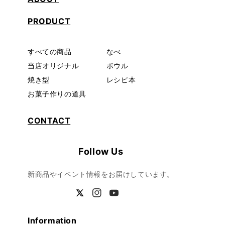
PRODUCT
すべての商品
なべ
当店オリジナル
ボウル
焼き型
レシピ本
お菓子作りの道具
CONTACT
Follow Us
新商品やイベント情報をお届けしています。
Twitter
Instagram
YouTube
Information