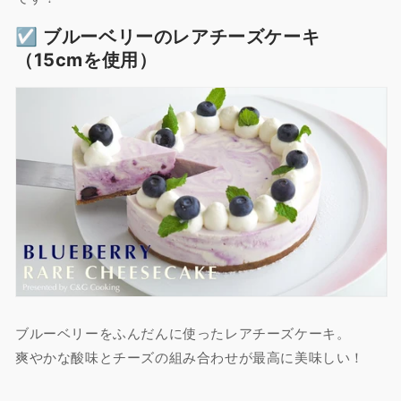
☑︎ ブルーベリーのレアチーズケーキ
（15cmを使用）
ブルーベリーをふんだんに使ったレアチーズケーキ。
爽やかな酸味とチーズの組み合わせが最高に美味しい！