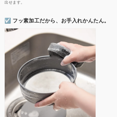
出せます。
☑︎ フッ素加工だから、お手入れかんたん。