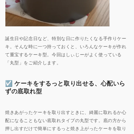
誕生日や記念日など、特別な日に作りたくなる手作りケー
キ。そんな時に一つ持っておくと、いろんなケーキが作れ
て重宝するケーキ型。今回はしぃじーがよく使っている
「丸型」をご紹介します。
☑︎ ケーキをするっと取り出せる、
心配いら
ずの底取れ型
焼きあがったケーキを取り出すときに、綺麗に取れるか心
配になることもない底取れタイプの丸型です。底の方から
押し出すだけで簡単にするっと焼き上がったケーキを取り