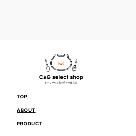
TOP
ABOUT
PRODUCT