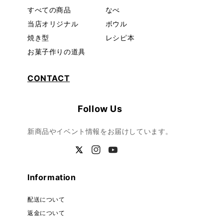
すべての商品
なべ
当店オリジナル
ボウル
焼き型
レシピ本
お菓子作りの道具
CONTACT
Follow Us
新商品やイベント情報をお届けしています。
Twitter
Instagram
YouTube
Information
配送について
返金について