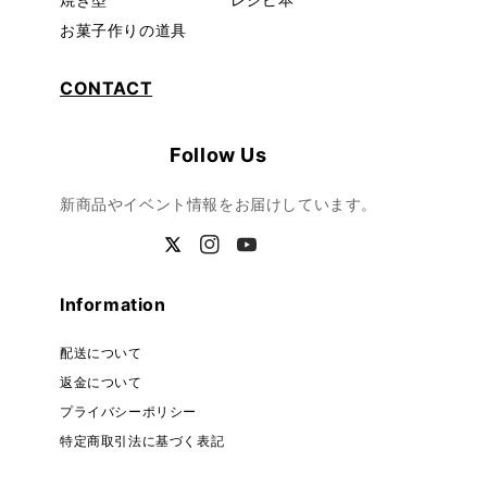
お菓子作りの道具
CONTACT
Follow Us
新商品やイベント情報をお届けしています。
Twitter
Instagram
YouTube
Information
配送について
返金について
プライバシーポリシー
特定商取引法に基づく表記