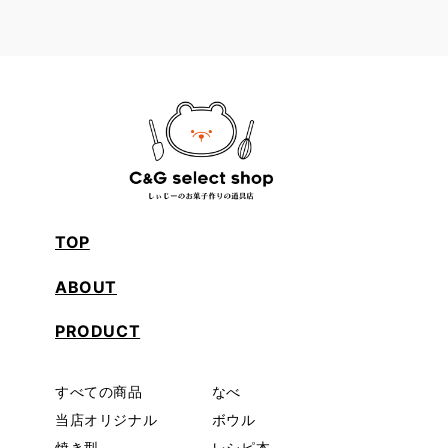
TOP
ABOUT
PRODUCT
すべての商品
なべ
当店オリジナル
ボウル
焼き型
レシピ本