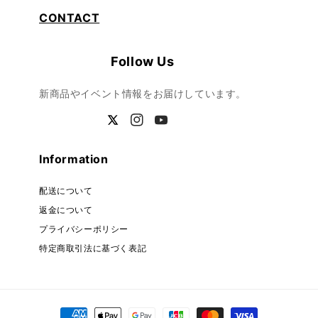
CONTACT
Follow Us
新商品やイベント情報をお届けしています。
Twitter
Instagram
YouTube
Information
配送について
返金について
プライバシーポリシー
特定商取引法に基づく表記
Payment