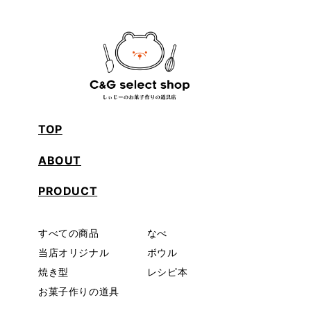
TOP
ABOUT
PRODUCT
すべての商品
なべ
当店オリジナル
ボウル
焼き型
レシピ本
お菓子作りの道具